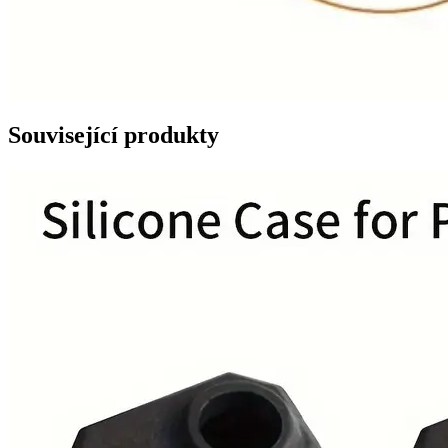
Související produkty