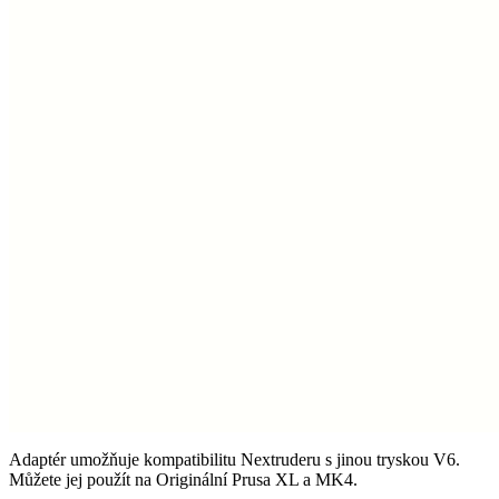
Adaptér umožňuje kompatibilitu Nextruderu s jinou tryskou V6.
Můžete jej použít na Originální Prusa XL a MK4.