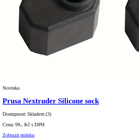
Novinka
Prusa Nextruder Silicone sock
Dostupnost:
Skladem
(3)
Cena:
99,-
Kč
s DPH
Zobrazit stránku