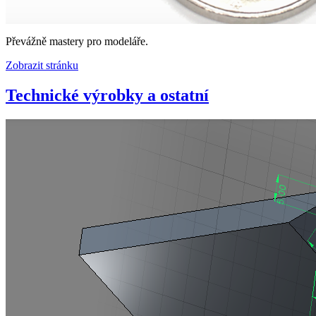
Převážně mastery pro modeláře.
Zobrazit stránku
Technické výrobky a ostatní