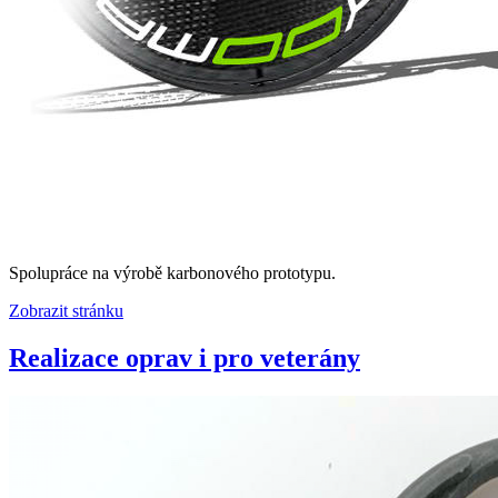
Spolupráce na výrobě karbonového prototypu.
Zobrazit stránku
Realizace oprav i pro veterány