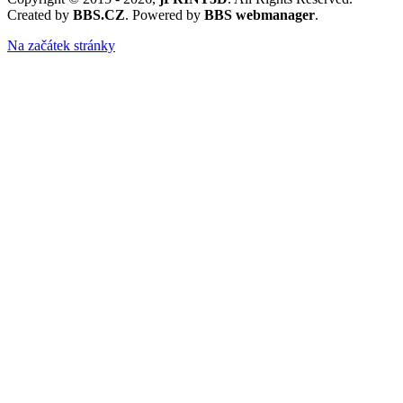
Created by
BBS.CZ
. Powered by
BBS webmanager
.
Na začátek stránky